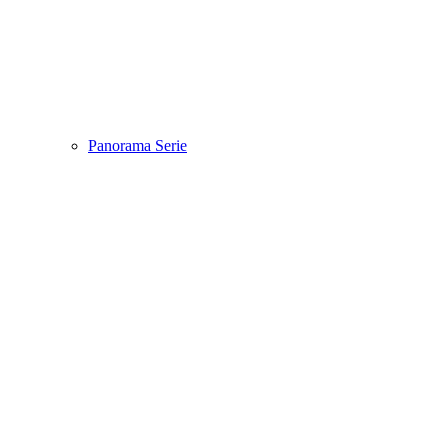
Panorama Serie