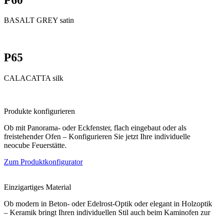
BASALT GREY satin
P65
CALACATTA silk
Produkte konfigurieren
Ob mit Panorama- oder Eckfenster, flach eingebaut oder als
freistehender Ofen – Konfigurieren Sie jetzt Ihre individuelle
neocube Feuerstätte.
Zum Produktkonfigurator
Einzigartiges Material
Ob modern in Beton- oder Edelrost-Optik oder elegant in Holzoptik
– Keramik bringt Ihren individuellen Stil auch beim Kaminofen zur