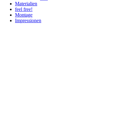
Materialien
feel free!
Montage
Impressionen