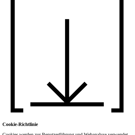
Cookie-Richtlinie
Cookies werden zur Benutzerführung und Webanalyse verwendet