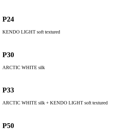
P24
KENDO LIGHT soft textured
P30
ARCTIC WHITE silk
P33
ARCTIC WHITE silk + KENDO LIGHT soft textured
P50