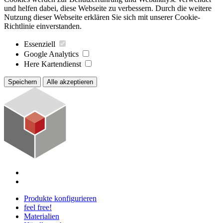
und helfen dabei, diese Webseite zu verbessern. Durch die weitere
Nutzung dieser Webseite erklären Sie sich mit unserer Cookie-
Richtlinie einverstanden.
Essenziell
Google Analytics
Here Kartendienst
Speichern
Alle akzeptieren
Produkte konfigurieren
feel free!
Materialien