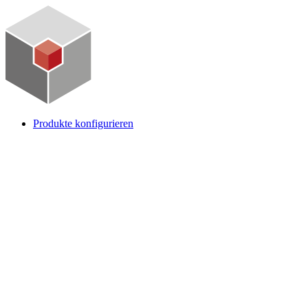
Produkte konfigurieren