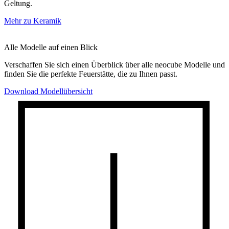
Geltung.
Mehr zu Keramik
Alle Modelle auf einen Blick
Verschaffen Sie sich einen Überblick über alle neocube Modelle und
finden Sie die perfekte Feuerstätte, die zu Ihnen passt.
Download Modellübersicht