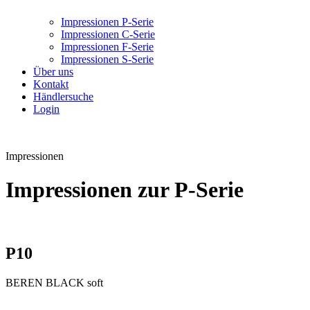
Impressionen P-Serie
Impressionen C-Serie
Impressionen F-Serie
Impressionen S-Serie
Über uns
Kontakt
Händlersuche
Login
Impressionen
Impressionen zur P-Serie
P10
BEREN BLACK soft