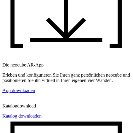
Die neocube AR-App
Erleben und konfigurieren Sie Ihren ganz persönlichen neocube und
positionieren Sie ihn virtuell in Ihren eigenen vier Wänden.
App downloaden
Katalogdownload
Katalog downloaden